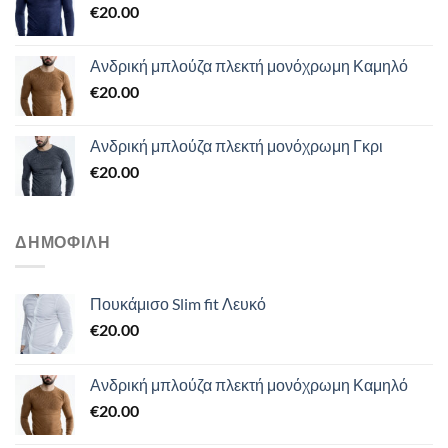
€
20.00
€29.00.
Ανδρική μπλούζα πλεκτή μονόχρωμη Καμηλό
€
20.00
Ανδρική μπλούζα πλεκτή μονόχρωμη Γκρι
€
20.00
ΔΗΜΟΦΙΛΉ
Πουκάμισο Slim fit Λευκό
€
20.00
Ανδρική μπλούζα πλεκτή μονόχρωμη Καμηλό
€
20.00